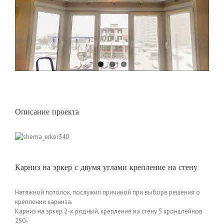
Описание проекта
Карниз на эркер с двумя углами крепление на стену.
Натяжной потолок, послужил причиной при выборе решения о
креплении карниза.
Карниз на эркер 2-х рядный, крепление на стену 5 кронштейнов
250-