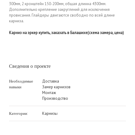
300мм, 2 кронштейн 150-200мм, общая длинна 4300мм.
Дополнительно крепление закруглений для исключения
провисания. Глайдеры двигаются свободно по всей длине
карниза.
Карниз на эркер купить, заказать в Балашихе(схема замера, цена)
Сведения о проекте
Доставка
Необходимые
Замер карнизов
навыки
Монтаж
Производство
Карнизы
Категории: