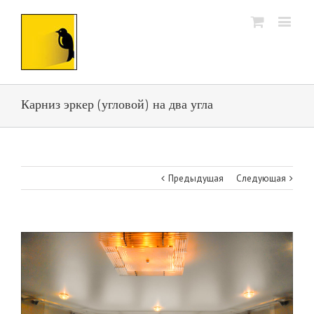
Карниз эркер (угловой) на два угла
Предыдущая
Следующая