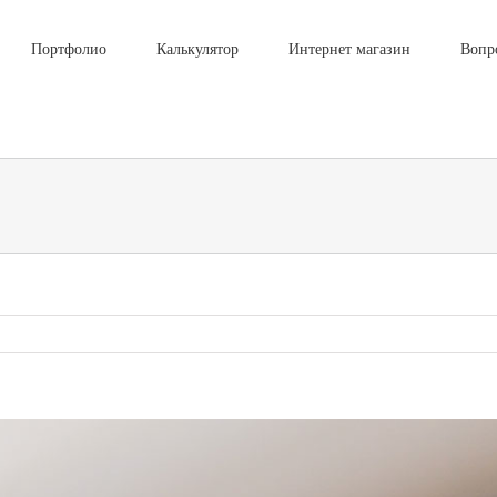
Портфолио
Калькулятор
Интернет магазин
Вопр