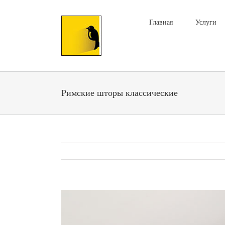
Главная
Услуги
Римские шторы классические