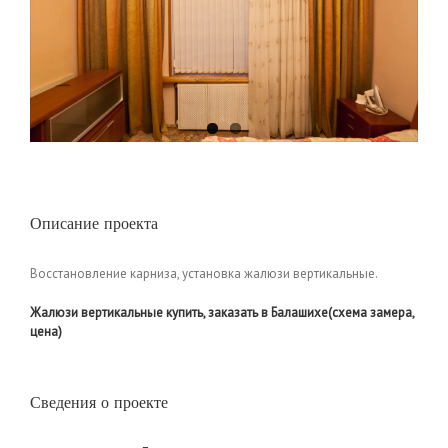
Описание проекта
Восстановление карниза, установка жалюзи вертикальные.
Жалюзи вертикальные купить, заказать в Балашихе(схема замера,
цена)
Сведения о проекте