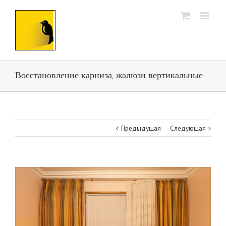
Восстановление карниза, жалюзи вертикальные
Предыдущая
Следующая