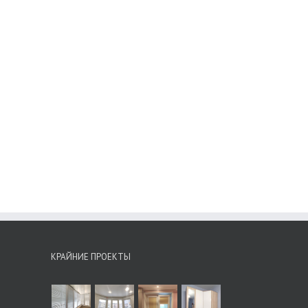
КРАЙНИЕ ПРОЕКТЫ