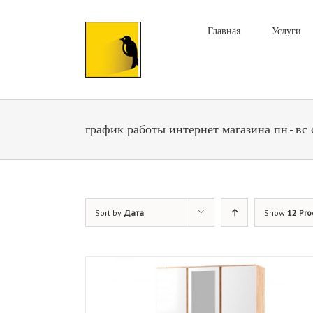
Главная
Услуги
график работы интернет магазина пн-вс 
Sort by
Дата
Show
12 Pro