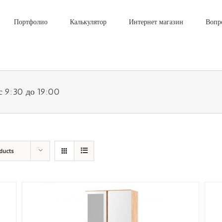
Портфолио
Калькулятор
Интернет магазин
Вопр
с 9:30 до 19:00
ducts