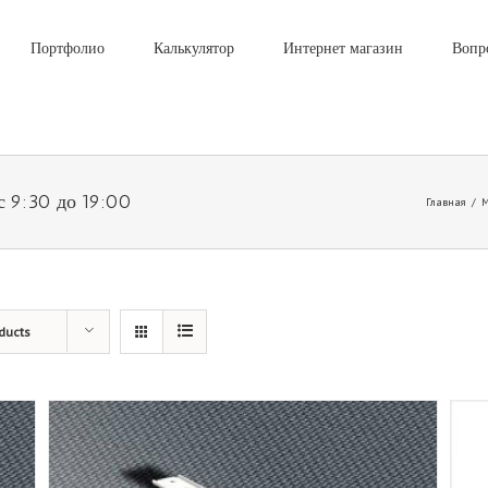
Портфолио
Калькулятор
Интернет магазин
Вопр
с 9:30 до 19:00
Главная
/
М
ducts