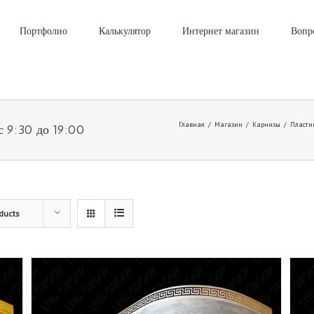
Портфолио
Калькулятор
Интернет магазин
Вопр
Главная
/
Магазин
/
Карнизы
/
Пласти
с 9:30 до 19:00
ducts