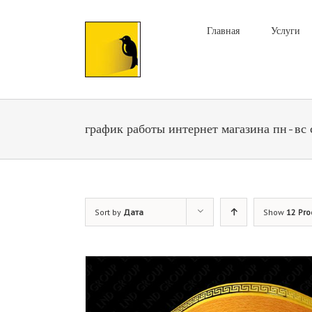
Главная
Услуги
график работы интернет магазина пн-вс 
Sort by
Дата
Show
12 Pro