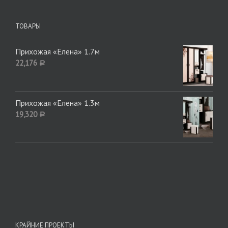
ТОВАРЫ
Прихожая «Елена» 1.7м
22,176
Р
Прихожая «Елена» 1.3м
19,320
Р
КРАЙНИЕ ПРОЕКТЫ