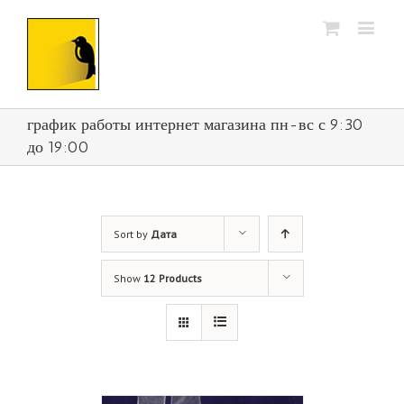
график работы интернет магазина пн-вс с 9:30
до 19:00
Sort by
Дата
Show
12 Products