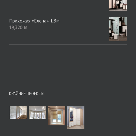
Прихожая «Елена» 1.3м
19,320
Р
КРАЙНИЕ ПРОЕКТЫ