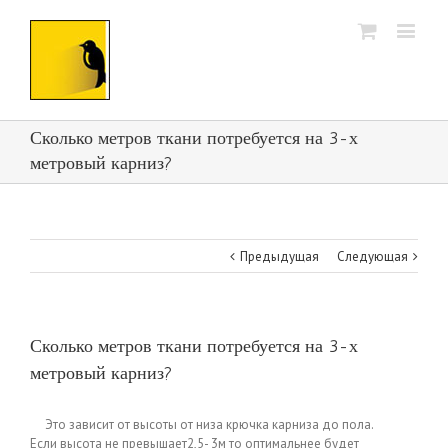
Сколько метров ткани потребуется на 3-х
метровый карниз?
Предыдущая
Следующая
Сколько метров ткани потребуется на 3-х
метровый карниз?
Это зависит от высоты от низа крючка карниза до пола.
Если высота не превышает2,5- 3м то оптимальнее будет