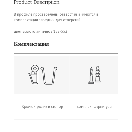
Product Description
В профиле просверелены отверстия и имеются в
комплектации заглушки для отверстий.
цвет: золото античное 152-552
Комплектация
Крючок-ролик и стопор
комплект фурнитуры