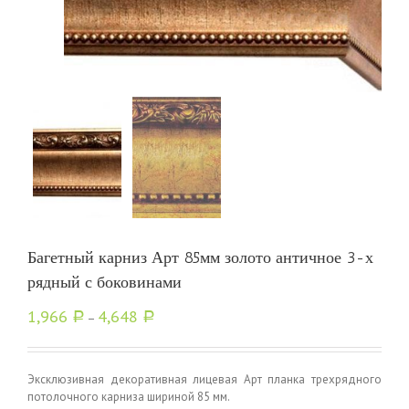
Багетный карниз Арт 85мм золото античное 3-х
рядный с боковинами
1,966
4,648
Р
–
Р
Эксклюзивная декоративная лицевая Арт планка трехрядного
потолочного карниза шириной 85 мм.