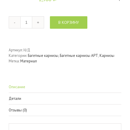
Количество
В КОРЗИНУ
Артикул:
Н/Д
Категории:
Багетные карнизы
,
Багетные карнизы АРТ
,
Карнизы
Метка:
Материал
Описание
Детали
Отзывы (0)