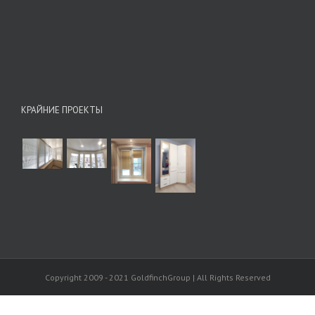
КРАЙНИЕ ПРОЕКТЫ
Copyright 2009 - 2021 GoldfinchGroup | All Rights Reserved