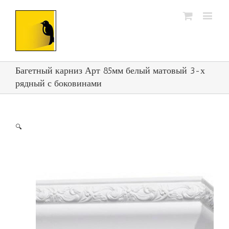
Багетный карниз Арт 85мм белый матовый 3-х
рядный с боковинами
🔍