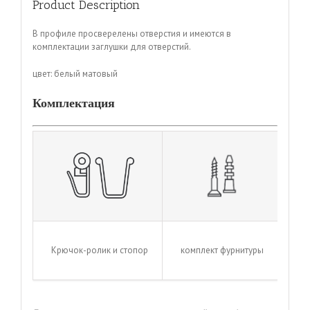
Product Description
В профиле просверелены отверстия и имеются в
комплектации заглушки для отверстий.
цвет: белый матовый
Комплектация
Крючок-ролик и стопор
комплект фурнитуры