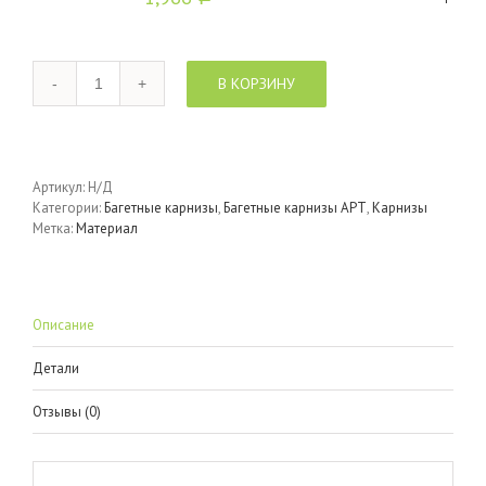
Количество
В КОРЗИНУ
Артикул:
Н/Д
Категории:
Багетные карнизы
,
Багетные карнизы АРТ
,
Карнизы
Метка:
Материал
Описание
Детали
Отзывы (0)