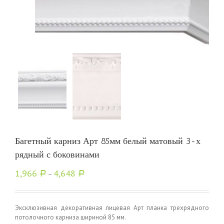
Багетный карниз Арт 85мм белый матовый 3-х
рядный с боковинами
1,966
4,648
Р
–
Р
Эксклюзивная декоративная лицевая Арт планка трехрядного
потолочного карниза шириной 85 мм.