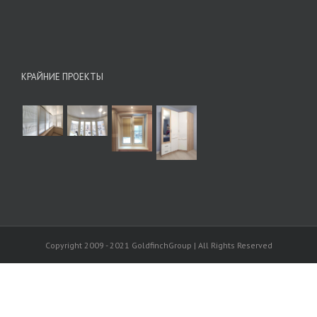
КРАЙНИЕ ПРОЕКТЫ
Copyright 2009 - 2021 GoldfinchGroup | All Rights Reserved