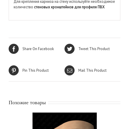
Для крепления карниза на стену используйте необходимое
количество
стеновых кронштейнов для профиля ПВХ
Share On Facebook
Tweet This Product
Pin This Product
Mail This Product
Похожие товары