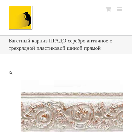
Багетный карниз ПРАДО серебро античное с
трехрядной пластиковой шиной прямой
🔍