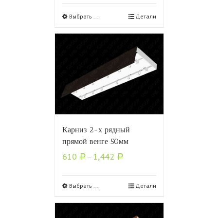
Выбрать ...
Детали
Карниз 2-х рядный
прямой венге 50мм
610
1,442
Р
–
Р
Выбрать ...
Детали