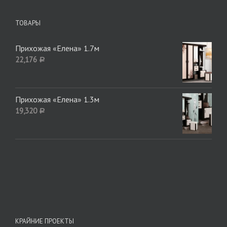
ТОВАРЫ
Прихожая «Елена» 1.7м
22,176
Р
Прихожая «Елена» 1.3м
19,320
Р
КРАЙНИЕ ПРОЕКТЫ