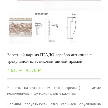
Багетный карниз ПРАДО серебро античное с
трехрядной пластиковой шиной прямой
4,635
9,270
Р
–
Р
Карнизы на пустотелом профиле(рельсе) — самые
незаменимые и функциональные карнизы.
Большая популярность этих карнизов обусловлена