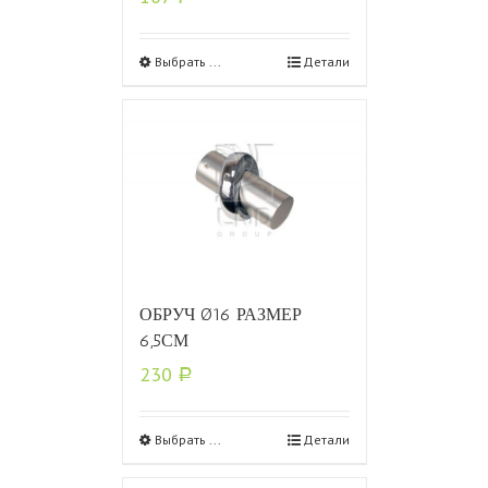
Выбрать ...
Детали
ОБРУЧ Ø16 РАЗМЕР
6,5СМ
230
Р
Выбрать ...
Детали