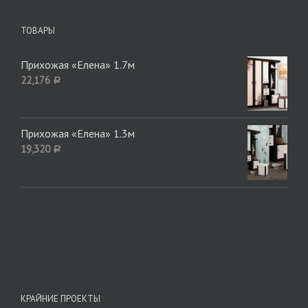
ТОВАРЫ
Прихожая «Елена» 1.7м
22,176
Р
Прихожая «Елена» 1.3м
19,320
Р
КРАЙНИЕ ПРОЕКТЫ