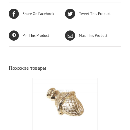
Share On Facebook
Tweet This Product
Pin This Product
Mail This Product
Похожие товары