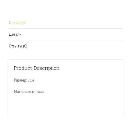
Описание
Детали
Отзывы (0)
Product Description
Размер:
7см
Материал:
металл