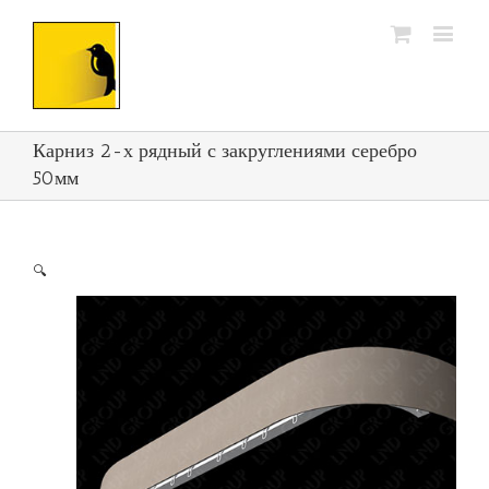
Карниз 2-х рядный с закруглениями серебро
50мм
🔍