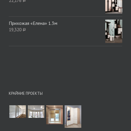
22,176
Р
Прихожая «Елена» 1.3м
19,320
Р
КРАЙНИЕ ПРОЕКТЫ