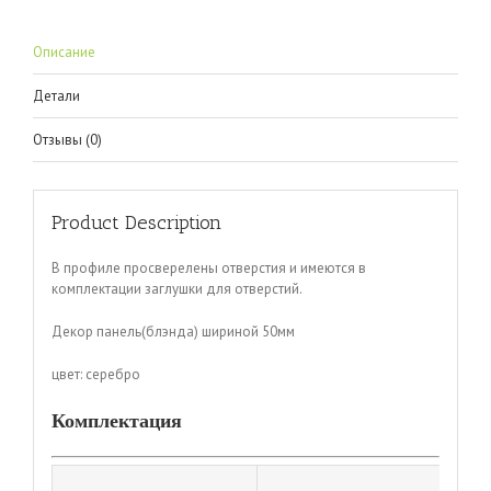
Описание
Детали
Отзывы (0)
Product Description
В профиле просверелены отверстия и имеются в
комплектации заглушки для отверстий.
Декор панель(блэнда) шириной 50мм
цвет: серебро
Комплектация