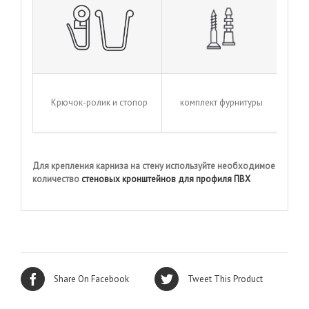
Крючок-ролик и стопор
комплект фурнитуры
Для крепления карниза на стену используйте необходимое
количество
стеновых кронштейнов для профиля ПВХ
Share On Facebook
Tweet This Product