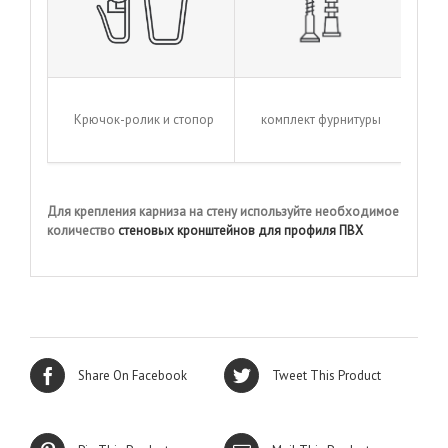
Крючок-ролик и стопор
комплект фурнитуры
Для крепления карниза на стену используйте необходимое
количество
стеновых кронштейнов для профиля ПВХ
Share On Facebook
Tweet This Product