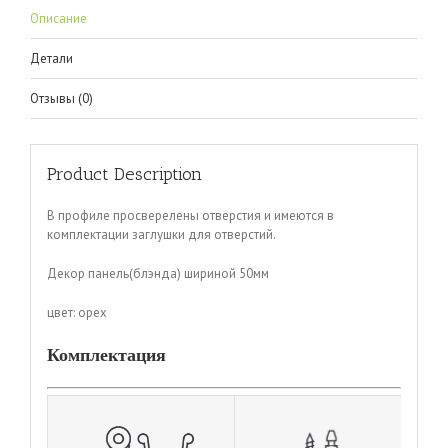
Описание
Детали
Отзывы (0)
Product Description
В профиле просверелены отверстия и имеются в
комплектации заглушки для отверстий.
Декор панель(блэнда) шириной 50мм
цвет: орех
Комплектация