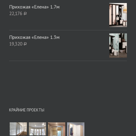
Прихожая «Елена» 1.7м
22,176
Р
Прихожая «Елена» 1.3м
19,320
Р
КРАЙНИЕ ПРОЕКТЫ