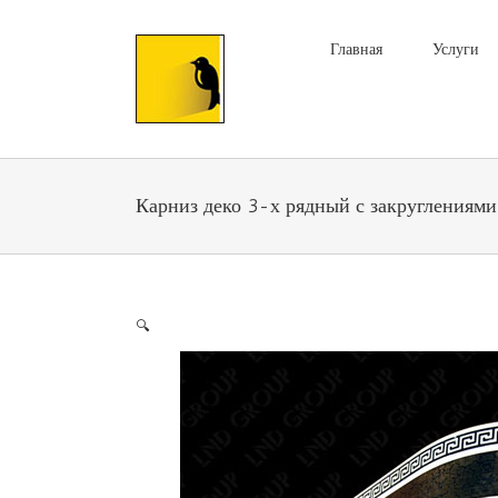
Главная
Услуги
Карниз деко 3-х рядный с закруглениями
🔍