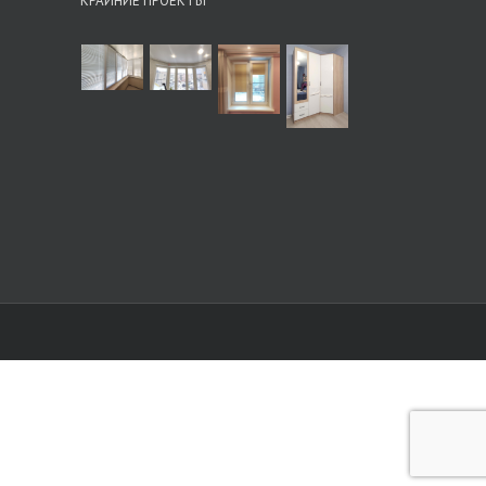
КРАЙНИЕ ПРОЕКТЫ