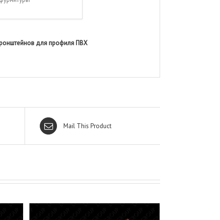
кронштейнов для профиля ПВХ
Mail This Product