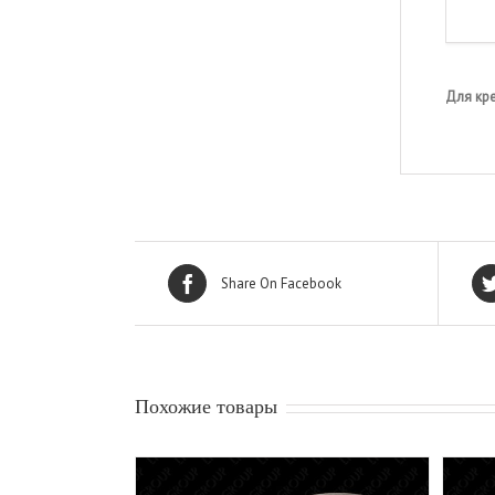
Для кр
Share On Facebook
Похожие товары