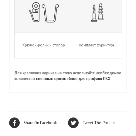
Крючок-ролик и стопор
комплект фурнитуры
Для крепления карниза на стену используйте необходимое
количество
стеновых кронштейнов для профиля ПВХ
Share On Facebook
Tweet This Product