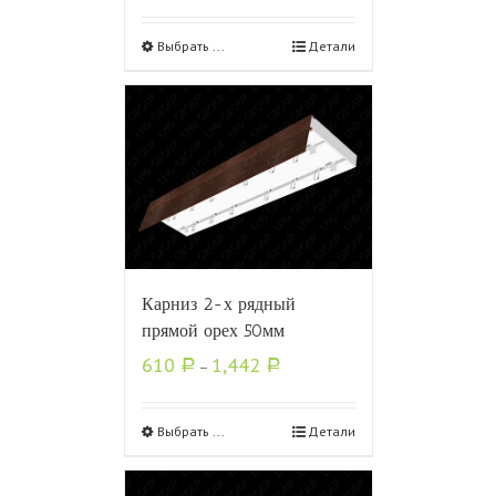
Выбрать ...
Детали
Карниз 2-х рядный
прямой орех 50мм
610
1,442
Р
–
Р
Выбрать ...
Детали