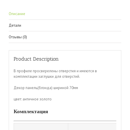
Описание
Детали
Отзывы (0)
Product Description
В профиле просверелены отверстия и имеются в
комплектации заглушки для отверстий.
Декор панель(блэнда) шириной 70мм
цвет: античное золото
Комплектация