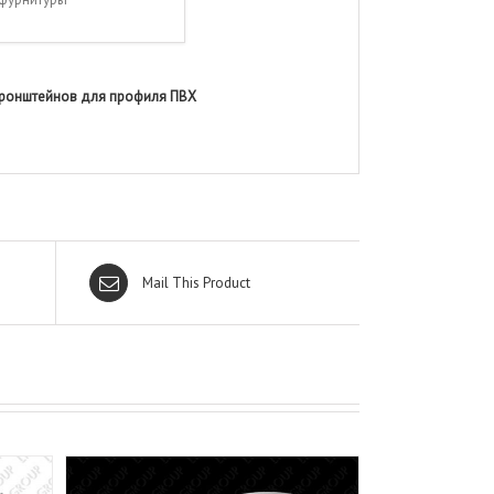
кронштейнов для профиля ПВХ
Mail This Product