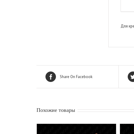
Для кр
Share On Facebook
Похожие товары