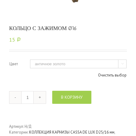
КОЛЬЦО С ЗАЖИМОМ Ø16
15
Р
Цвет

Очистить выбор
Количество
В КОРЗИНУ
Артикул:
Н/Д
Категории:
КОЛЛЕКЦИЯ КАРНИЗЫ CASSA DE LUX D25/16 мм
,