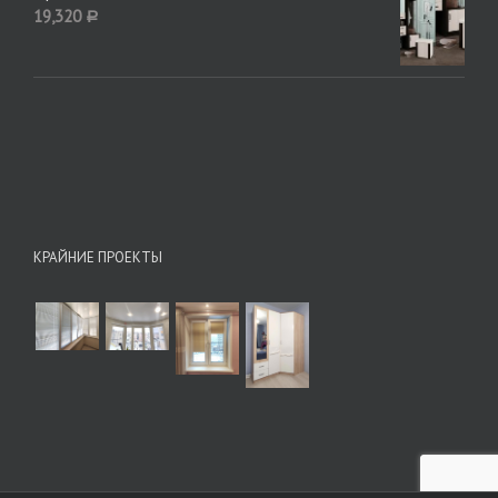
19,320
Р
КРАЙНИЕ ПРОЕКТЫ