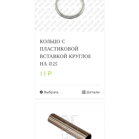
КОЛЬЦО С
ПЛАСТИКОВОЙ
ВСТАВКОЙ КРУГЛОЕ
НА Ø25
13
Р
Выбрать ...
Детали