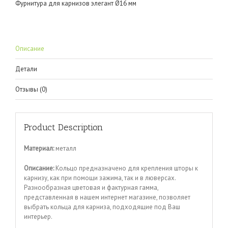
Фурнитура для карнизов элегант Ø16 мм
Описание
Детали
Отзывы (0)
Product Description
Материал:
металл
Описание:
Кольцо предназначено для крепления шторы к
карнизу, как при помощи зажима, так и в люверсах.
Разнообразная цветовая и фактурная гамма,
представленная в нашем интернет магазине, позволяет
выбрать кольца для карниза, подходящие под Ваш
интерьер.