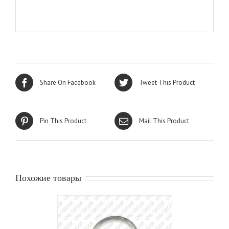
Share On Facebook
Tweet This Product
Pin This Product
Mail This Product
Похожие товары