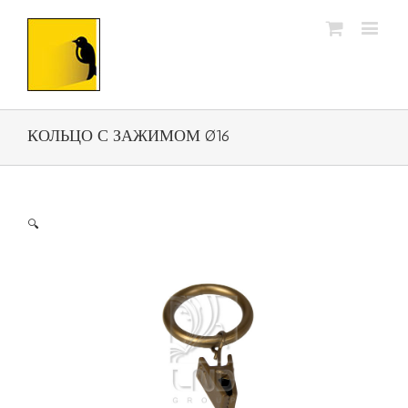
КОЛЬЦО С ЗАЖИМОМ Ø16
🔍