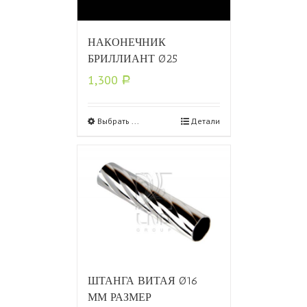
НАКОНЕЧНИК
БРИЛЛИАНТ Ø25
1,300
Р
Выбрать ...
Детали
ШТАНГА ВИТАЯ Ø16
ММ РАЗМЕР