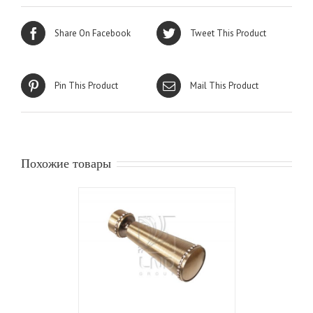
Share On Facebook
Tweet This Product
Pin This Product
Mail This Product
Похожие товары