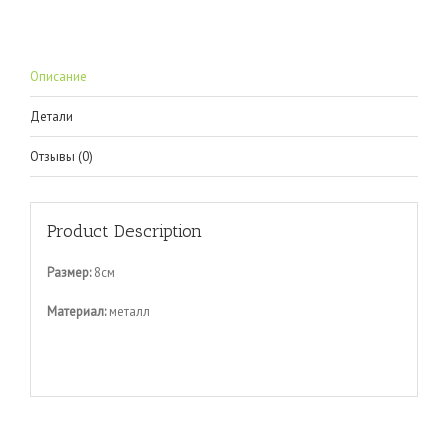
Описание
Детали
Отзывы (0)
Product Description
Размер:
8см
Материал:
металл