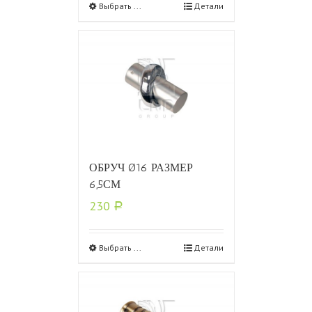
Выбрать ...
Детали
ОБРУЧ Ø16 РАЗМЕР
6,5СМ
230
Р
Выбрать ...
Детали