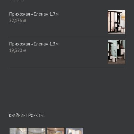
Прихожая «Елена» 1.7м
22,176
Р
Прихожая «Елена» 1.3м
19,320
Р
КРАЙНИЕ ПРОЕКТЫ