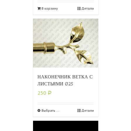
В корзину
Детали
НАКОНЕЧНИК ВЕТКА С
ЛИСТЬЯМИ Ø25
250
Р
Выбрать ...
Детали