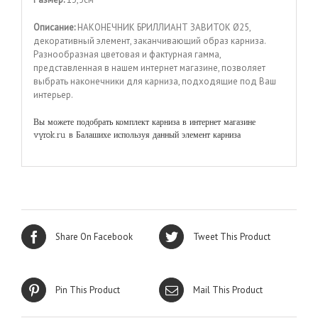
Описание:
НАКОНЕЧНИК БРИЛЛИАНТ ЗАВИТОК Ø25,
декоративный элемент, заканчивающий образ карниза.
Разнообразная цветовая и фактурная гамма,
представленная в нашем интернет магазине, позволяет
выбрать наконечники для карниза, подходящие под Ваш
интерьер.
Вы можете подобрать комплект карниза в интернет магазине
vyrok.ru в Балашихе используя данный элемент карниза
Share On Facebook
Tweet This Product
Pin This Product
Mail This Product