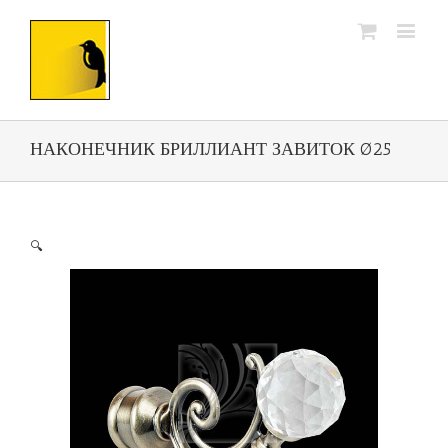
НАКОНЕЧНИК БРИЛЛИАНТ ЗАВИТОК Ø25
🔍