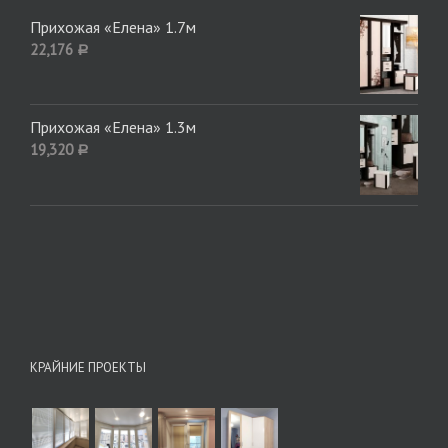
Прихожая «Елена» 1.7м
22,176
Р
Прихожая «Елена» 1.3м
19,320
Р
КРАЙНИЕ ПРОЕКТЫ