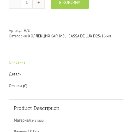
В КОРЗИНУ
Артикул:
Н/Д
Категория:
КОЛЛЕКЦИЯ КАРНИЗЫ CASSA DE LUX D25/16 мм
Описание
Детали
Отзывы (0)
Product Description
Материал:
металл
Размер:
13,5см