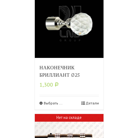
НАКОНЕЧНИК
БРИЛЛИАНТ Ø25
1,300
Р
Выбрать ...
Детали
Нет на складе