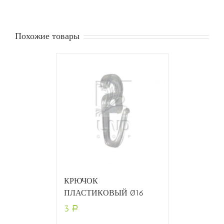
Похожие товары
КРЮЧОК
ПЛАСТИКОВЫЙ Ø16
3
Р