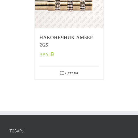
НАКОНЕЧНИК АМБЕР
Ø25
385
Р
Детали
ТОВАРЫ