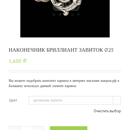
НАКОНЕЧНИК БРИЛЛИАНТ ЗАВИТОК Ø25
1,600
Р
Вы можете подобрать комплект карниза в интернет магазине вьюрок.рф в
Балашихе используя данный элемент карниза
Цвет

Очистить выбор
Количество