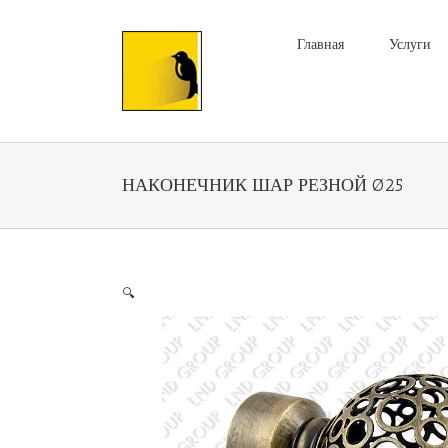
Главная
Услуги
НАКОНЕЧНИК ШАР РЕЗНОЙ Ø25
🔍