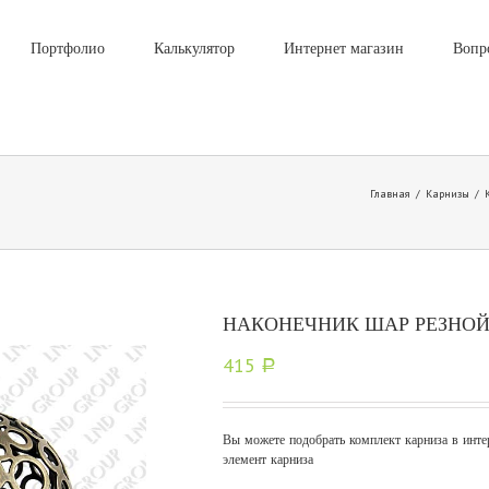
Портфолио
Калькулятор
Интернет магазин
Вопр
Главная
/
Карнизы
/
НАКОНЕЧНИК ШАР РЕЗНОЙ
415
Р
Вы можете подобрать комплект карниза в инте
элемент карниза