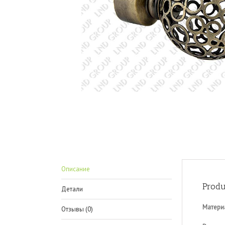
Описание
Produ
Детали
Матери
Отзывы (0)