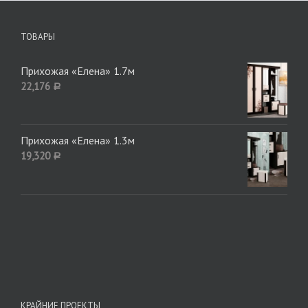
ТОВАРЫ
Прихожая «Елена» 1.7м
22,176
Р
Прихожая «Елена» 1.3м
19,320
Р
КРАЙНИЕ ПРОЕКТЫ