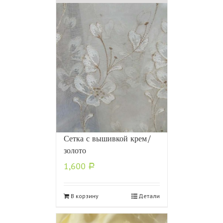
Сетка с вышивкой крем/
золото
1,600
Р
В корзину
Детали