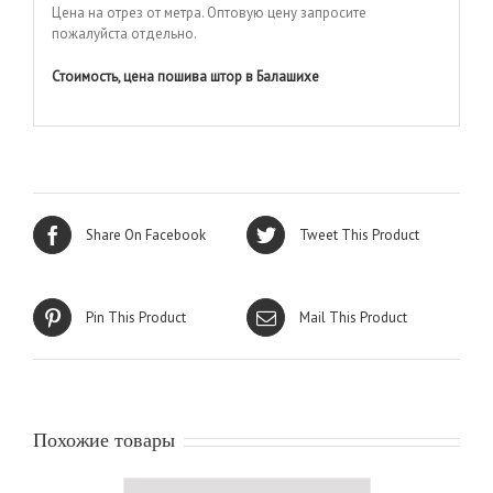
Цена на отрез от метра. Оптовую цену запросите
пожалуйста отдельно.
Стоимость, цена пошива штор в Балашихе
Share On Facebook
Tweet This Product
Pin This Product
Mail This Product
Похожие товары