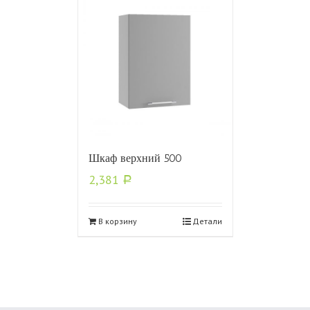
Шкаф верхний 500
2,381
Р
В корзину
Детали