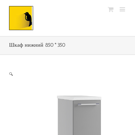
Шкаф нижний 850*350
🔍