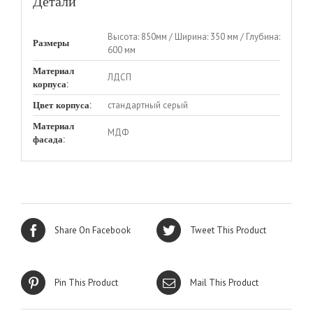
Детали
Высота: 850мм / Ширина: 350 мм / Глубина:
Размеры
600 мм
Материал
ЛДСП
корпуса:
стандартный серый
Цвет корпуса:
Материал
МДФ
фасада:
Share On Facebook
Tweet This Product
Pin This Product
Mail This Product