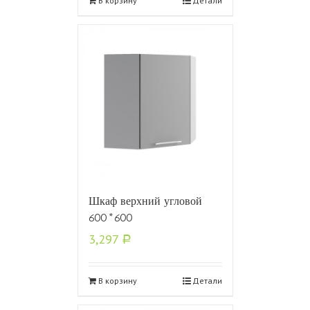
В корзину
Детали
Шкаф верхний угловой
600*600
3,297
Р
В корзину
Детали