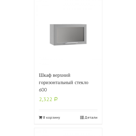
Шкаф верхний
горизонтальный стекло
600
2,322
Р
В корзину
Детали