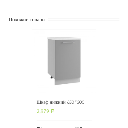
Похожие товары
Шкаф нижний 850*500
2,979
Р