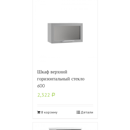
Шкаф верхний
горизонтальный стекло
600
2,322
Р
В корзину
Детали