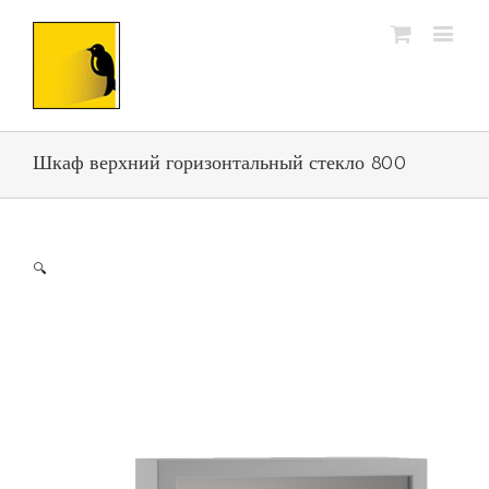
Шкаф верхний горизонтальный стекло 800
🔍