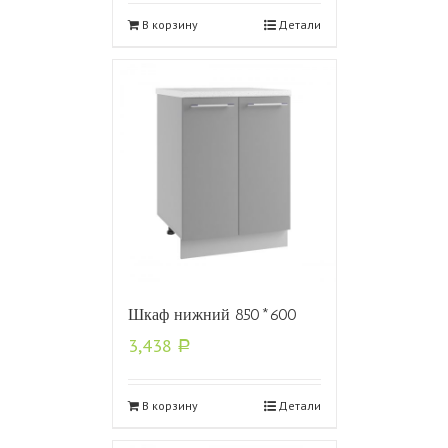
В корзину
Детали
Шкаф нижний 850*600
3,438
Р
В корзину
Детали