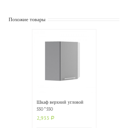
Похожие товары
Шкаф верхний угловой
550*550
2,933
Р