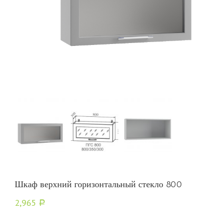
Шкаф верхний горизонтальный стекло 800
2,965
Р