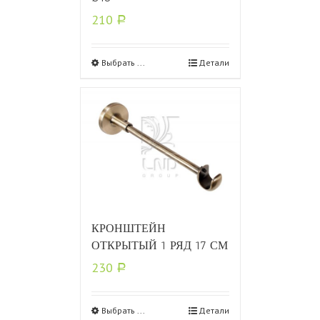
210
Р
Выбрать ...
Детали
КРОНШТЕЙН
ОТКРЫТЫЙ 1 РЯД 17 СМ
230
Р
Выбрать ...
Детали