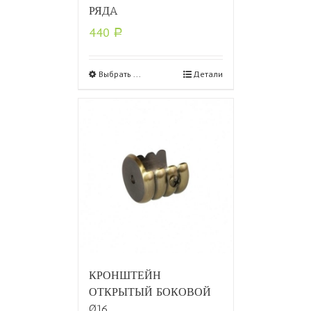
РЯДA
440
Р
Выбрать ...
Детали
КРОНШТЕЙН
ОТКРЫТЫЙ БОКОВОЙ
Ø16