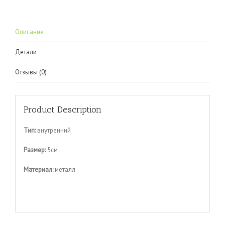
Описание
Детали
Отзывы (0)
Product Description
Тип:
внутренний
Размер:
5см
Материал:
металл