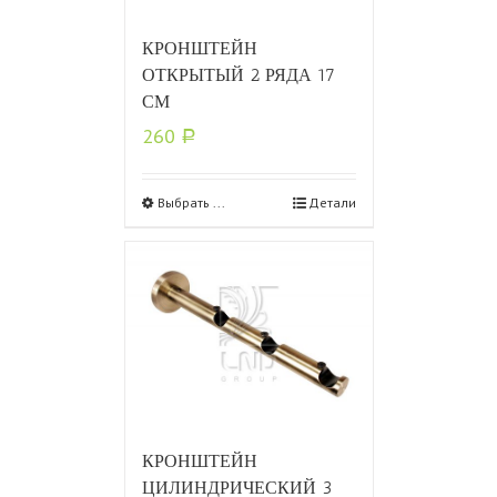
КРОНШТЕЙН
ОТКРЫТЫЙ 2 РЯДА 17
СМ
260
Р
Выбрать ...
Детали
КРОНШТЕЙН
ЦИЛИНДРИЧЕСКИЙ 3