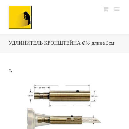
УДЛИНИТЕЛЬ КРОНШТЕЙНА Ø16 длина 5см
🔍