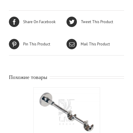
Share On Facebook
Tweet This Product
Pin This Product
Mail This Product
Похожие товары