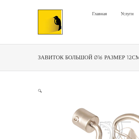
Главная
Услуги
ЗАВИТОК БОЛЬШОЙ Ø16 РАЗМЕР 12С
🔍