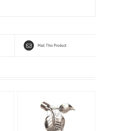
Mail This Product