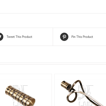
Tweet This Product
Pin This Product