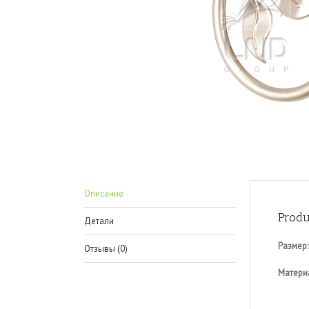
Описание
Produ
Детали
Размер:
Отзывы (0)
Матери