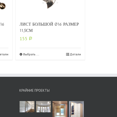
16
ЛИСТ БОЛЬШОЙ Ø16 РАЗМЕР
11,5СМ
155
Р
етали
Выбрать ...
Детали
КРАЙНИЕ ПРОЕКТЫ