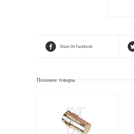
Share On Facebook
Похожие товары