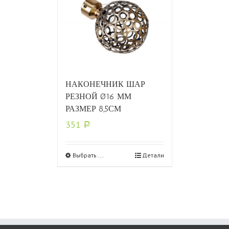
НАКОНЕЧНИК ШАР
РЕЗНОЙ Ø16 ММ
РАЗМЕР 8,5СМ
351
Р
Выбрать ...
Детали