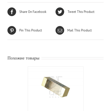
Share On Facebook
Tweet This Product
Pin This Product
Mail This Product
Похожие товары