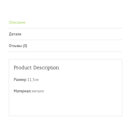
Описание
Детали
Отзывы (0)
Product Description
Размер:
11,5см
Материал:
металл