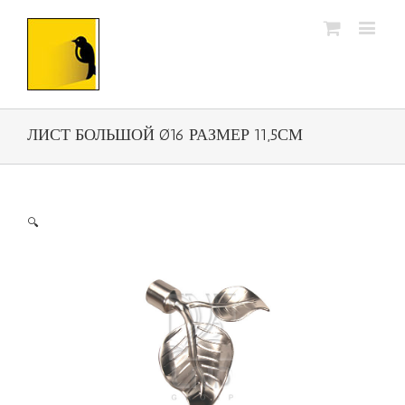
ЛИСТ БОЛЬШОЙ Ø16 РАЗМЕР 11,5СМ
🔍