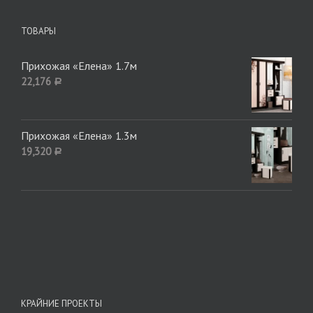
ТОВАРЫ
Прихожая «Елена» 1.7м
22,176
Р
Прихожая «Елена» 1.3м
19,320
Р
КРАЙНИЕ ПРОЕКТЫ