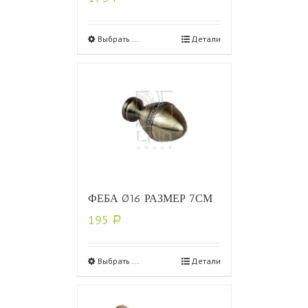
Выбрать ...
Детали
ФЕБА Ø16 РАЗМЕР 7СМ
195
Р
Выбрать ...
Детали