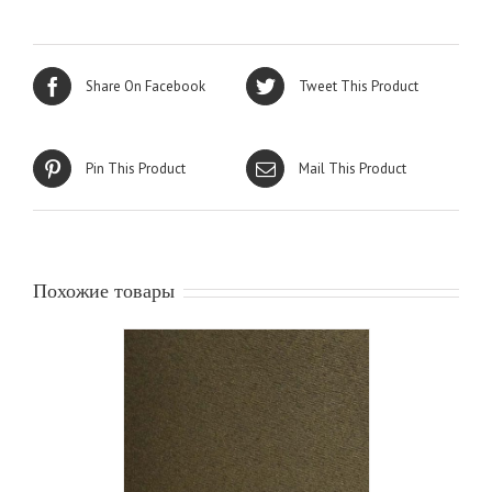
Share On Facebook
Tweet This Product
Pin This Product
Mail This Product
Похожие товары