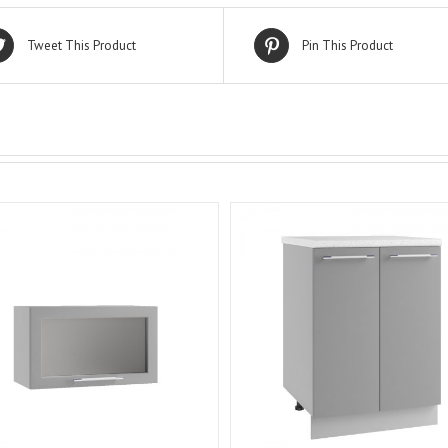
Tweet This Product
Pin This Product