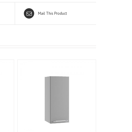
Mail This Product