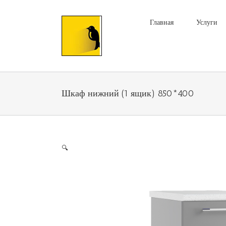
Главная
Услуги
Шкаф нижний (1 ящик) 850*400
🔍