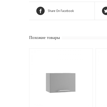
Share On Facebook
Похожие товары