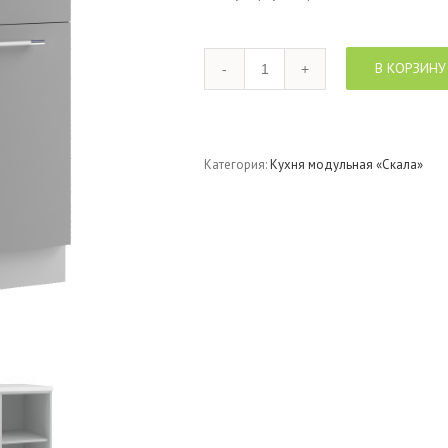
Количество
В КОРЗИНУ
Категория:
Кухня модульная «Скала»