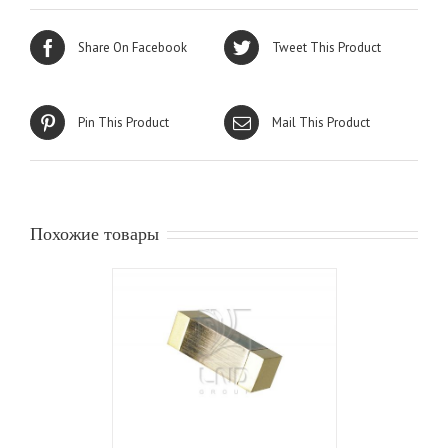
Share On Facebook
Tweet This Product
Pin This Product
Mail This Product
Похожие товары