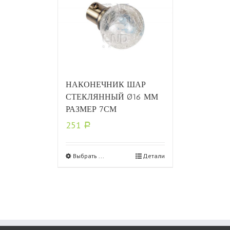
НАКОНЕЧНИК ШАР
СТЕКЛЯННЫЙ Ø16 ММ
РАЗМЕР 7СМ
251
Р
Выбрать ...
Детали