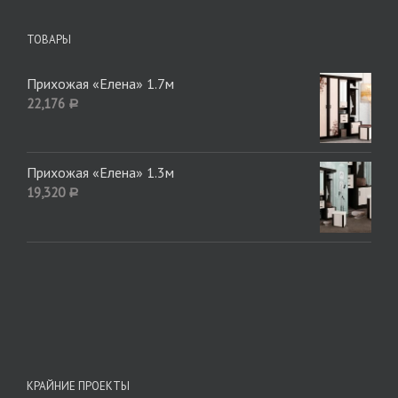
ТОВАРЫ
Прихожая «Елена» 1.7м
22,176
Р
Прихожая «Елена» 1.3м
19,320
Р
КРАЙНИЕ ПРОЕКТЫ