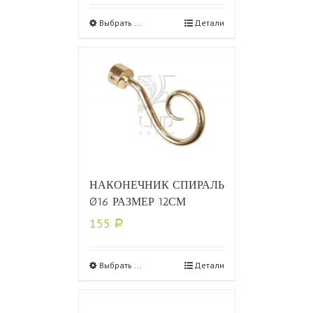
Выбрать ...
Детали
НАКОНЕЧНИК СПИРАЛЬ
Ø16 РАЗМЕР 12СМ
155
Р
Выбрать ...
Детали