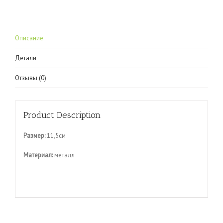
Описание
Детали
Отзывы (0)
Product Description
Размер:
11,5см
Материал:
металл