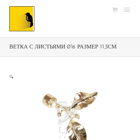
ВЕТКА С ЛИСТЬЯМИ Ø16 РАЗМЕР 11,5СМ
🔍